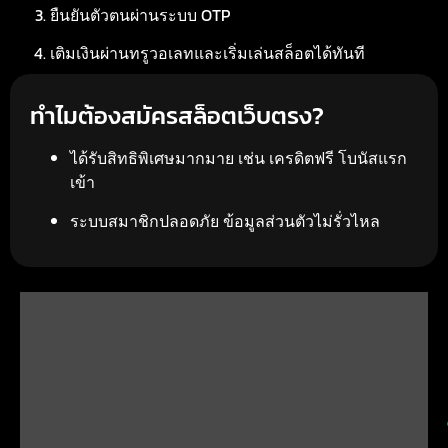
ยืนยันตัวตนผ่านระบบ OTP
เติมเงินผ่านทรูวอเลทและเริ่มเล่นสล็อตได้ทันที
ทำไมต้องสมัครสล็อตเว็บตรง?
ได้รับสิทธิพิเศษมากมาย เช่น เครดิตฟรี โบนัสแรก
เข้า
ระบบสมาชิกปลอดภัย ข้อมูลส่วนตัวไม่รั่วไหล