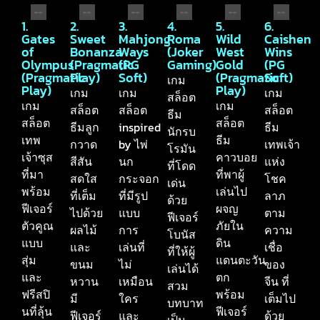
1.
2.
3.
4.
5.
6.
Gates
Sweet
Mahjong
Roma
Wild
Caishen
of
Bonanza
Ways
(Joker
West
Wins
Olympus
(Pragmatic
(PG
Gaming)
Gold
(PG
(Pragmatic
Play)
Soft)
(Pragmatic
Soft)
เกม
Play)
Play)
เกม
เกม
เกม
สล็อต
เกม
เกม
สล็อต
สล็อต
สล็อต
ธีม
สล็อต
สล็อต
ธีมลูก
inspired
ธีม
นักรบ
เทพ
ธีม
กวาด
by ไพ่
เทพเจ้า
โรมัน
เจ้าซุส
คาวบอย
สีสัน
นก
แห่ง
ที่โดด
ที่มา
ที่พาผู้
สดใส
กระจอก
โชค
เด่น
พร้อม
เล่นไป
ที่เต็ม
ที่มีรูป
ลาภ
ด้วย
ฟีเจอร์
ผจญ
ไปด้วย
แบบ
ตาม
ฟีเจอร์
ตัวคูณ
ภัยใน
ผลไม้
การ
ความ
โบนัส
แบบ
ดิน
และ
เล่นที่
เชื่อ
ที่ให้ผู้
สุ่ม
แดนตะวัน
ขนม
ไม่
ของ
เล่นได้
และ
ตก
หวาน
เหมือน
จีน ที่
สวม
ฟรีสปิ
พร้อม
มี
ใคร
เต็มไป
บทบาท
นที่ลุ้น
ฟีเจอร์
ฟีเจอร์
และ
ด้วย