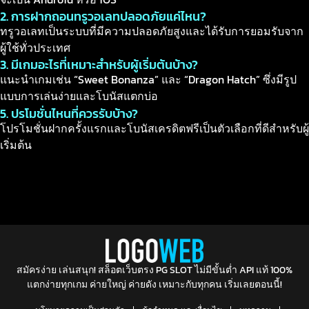
2. การฝากถอนทรูวอเลทปลอดภัยแค่ไหน?
ทรูวอเลทเป็นระบบที่มีความปลอดภัยสูงและได้รับการยอมรับจาก
ผู้ใช้ทั่วประเทศ
3. มีเกมอะไรที่เหมาะสำหรับผู้เริ่มต้นบ้าง?
แนะนำเกมเช่น “Sweet Bonanza” และ “Dragon Hatch” ซึ่งมีรูป
แบบการเล่นง่ายและโบนัสแตกบ่อ
5. ปรโมชั่นไหนที่ควรรับบ้าง?
โปรโมชั่นฝากครั้งแรกและโบนัสเครดิตฟรีเป็นตัวเลือกที่ดีสำหรับผู้
เริ่มต้น
สมัครง่าย เล่นสนุก! สล็อตเว็บตรง PG SLOT ไม่มีขั้นต่ำ API แท้ 100%
แตกง่ายทุกเกม ค่ายใหญ่ ค่ายดัง เหมาะกับทุกคน เริ่มเลยตอนนี้!