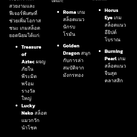
ได้แก่:
สวยงามและ
Horus
Roma
เกม
ฟีเจอร์พิเศษที่
Eye
เกม
สล็อตแนว
ช่วยเพิ่มโอกาส
สล็อตแนว
นักรบ
ชนะ เกมสล็อต
อียิปต์
โรมัน
ยอดนิยมได้แก่:
โบราณ
Golden
Treasure
Burning
Dragon
สนุก
of
Pearl
เกม
กับการล่า
Aztec
ผจญ
สล็อตแนว
สมบัติจาก
ภัยใน
จีนสุด
มังกรทอง
พีระมิด
คลาสสิก
พร้อม
รางวัล
ใหญ่
Lucky
Neko
สล็อต
แมวกวัก
นำโชค