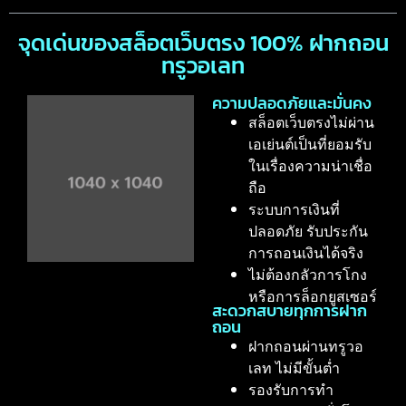
จุดเด่นของสล็อตเว็บตรง 100% ฝากถอน
ทรูวอเลท
ความปลอดภัยและมั่นคง
สล็อตเว็บตรงไม่ผ่าน
เอเย่นต์เป็นที่ยอมรับ
ในเรื่องความน่าเชื่อ
ถือ
ระบบการเงินที่
ปลอดภัย รับประกัน
การถอนเงินได้จริง
ไม่ต้องกลัวการโกง
หรือการล็อกยูสเซอร์
สะดวกสบายทุกการฝาก
ถอน
ฝากถอนผ่านทรูวอ
เลท ไม่มีขั้นต่ำ
รองรับการทำ