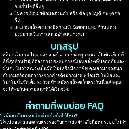
กับเว็บไซต์อื่นๆ
ไม่ควรเปิดเผยข้อมูลส่วนตัว หรือ ข้อมูลบัญชี กับบุคคล
อื่น
เล่นเกมสล็อต อย่างมีความรับผิดชอบ และ กำหนดงบ
ประมาณในการเล่น อย่างเหมาะสม
บทสรุป
สล็อตเว็บตรง ไม่ผ่านเอเย่นต์ ฝากถอน ทรูวอเลท เป็นตัวเลือกที่
ดีที่สุดสำหรับผู้ที่ต้องการประสบการณ์เล่นสล็อตที่ปลอดภัยและ
มั่นคง ไม่ว่าคุณจะเป็นมือใหม่หรือมืออาชีพ คุณสามารถสนุก
กับเกมสล็อตแตกง่ายจากค่ายดังมากมาย พร้อมรับโบนัสและ
โปรโมชั่นจัดเต็ม อย่ารอช้า สมัครสล็อตเว็บตรงวันนี้ แล้วคุณ
จะได้พบกับความสนุกที่ได้เงินจริง!
คำถามที่พบบ่อย FAQ
1. สล็อตเว็บตรงเล่นผ่านมือถือได้ไหม?
ได้แน่นอน! สล็อตเว็บตรงรองรับการเล่นผ่านมือถือทุกระบบ ไม่ว่า
จะเป็น Android หรือ iOS